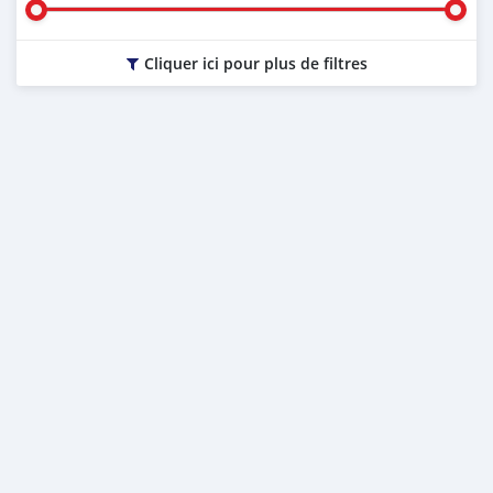
Cliquer ici pour plus de filtres