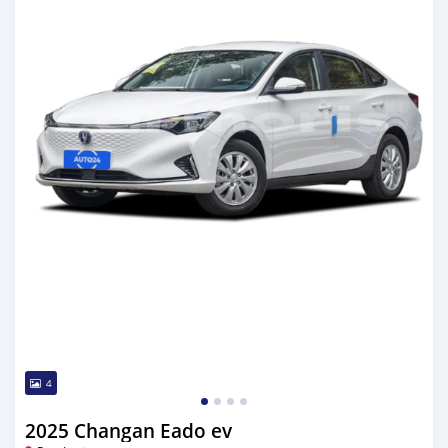
4
2025 Changan Eado ev