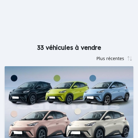
33 véhicules à vendre