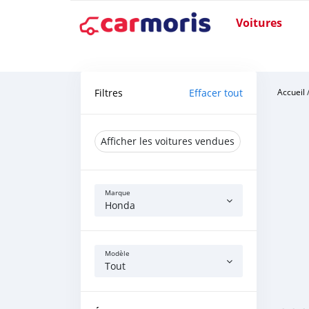
Voitures
Filtres
Effacer tout
Accueil
Afficher les voitures vendues
Marque
Honda
Modèle
Tout