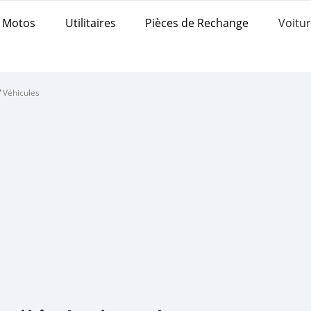
Motos
Utilitaires
Pièces de Rechange
Voitur
/
Véhicules