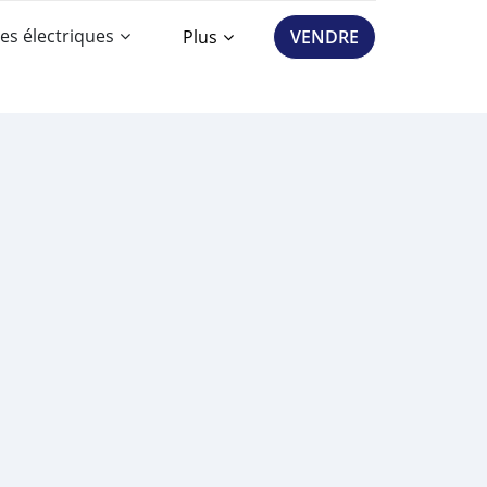
es électriques
Plus
VENDRE