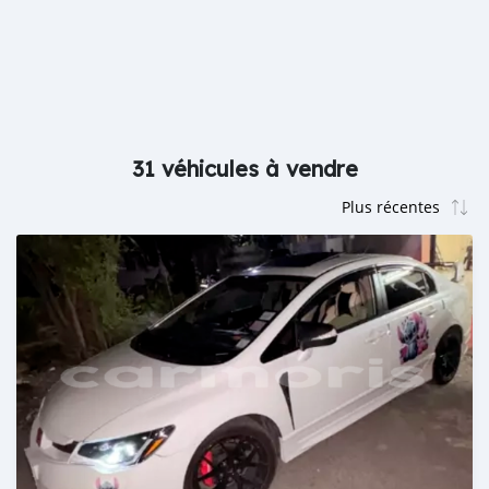
31 véhicules à vendre