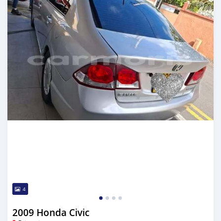
4
2009 Honda Civic