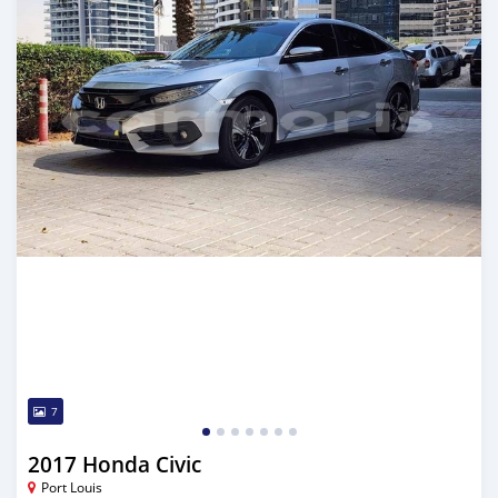
7
2017 Honda Civic
Port Louis