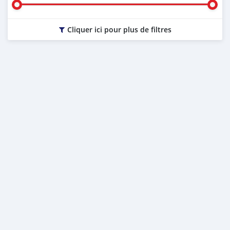
Cliquer ici pour plus de filtres