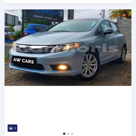
Publié il y a plus de 2 ans
3