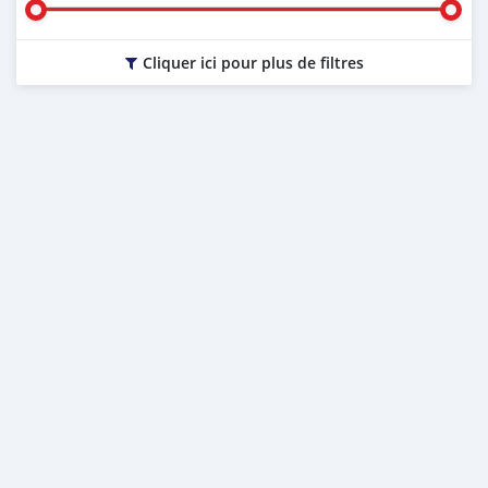
Cliquer ici pour plus de filtres