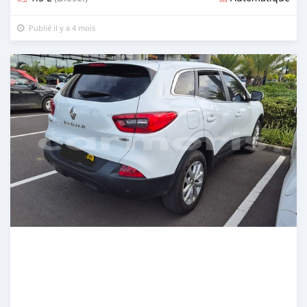
Publié il y a 4 mois