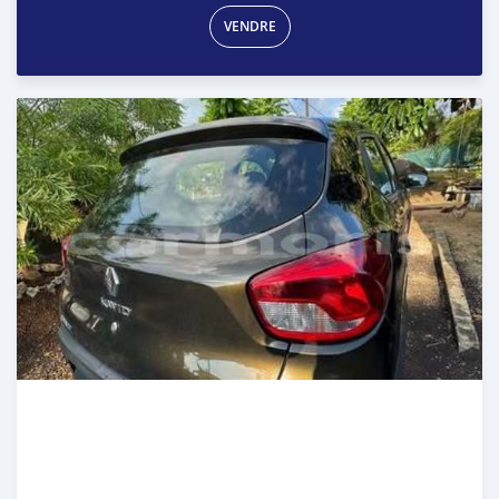
VENDRE