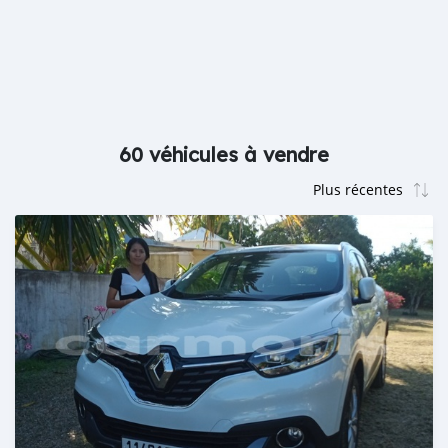
60 véhicules à vendre