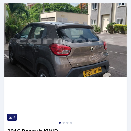
Publié il y a 7 mois
4