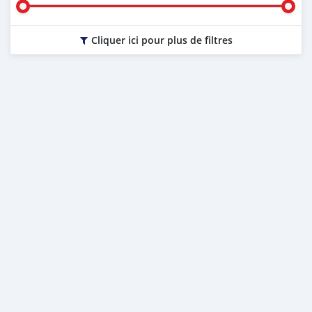
Cliquer ici pour plus de filtres