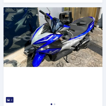
Publié il y a 3 mois
2