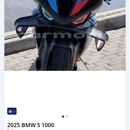
2
2025 BMW S 1000