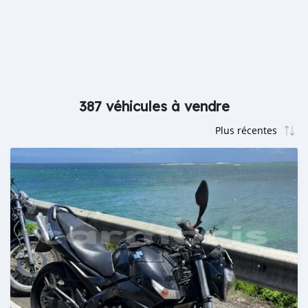
387 véhicules à vendre