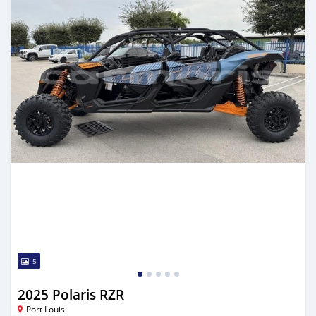
5
2025 Polaris RZR
Port Louis