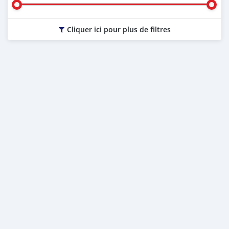
Cliquer ici pour plus de filtres