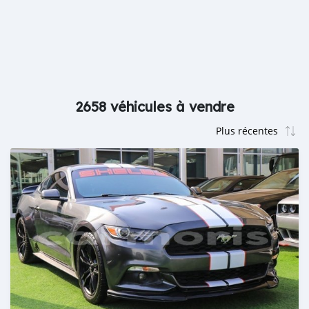
2658 véhicules à vendre