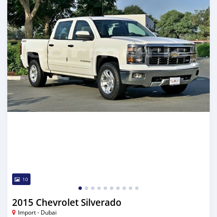
10
2015 Chevrolet Silverado
Import - Dubai