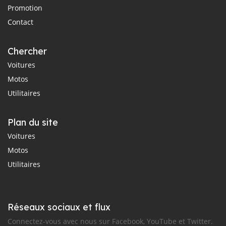
Promotion
Contact
Chercher
Voitures
Motos
Utilitaires
Plan du site
Voitures
Motos
Utilitaires
Réseaux sociaux et flux
Connectez-vous avec nous sur Facebook, YouTube et Twitter.