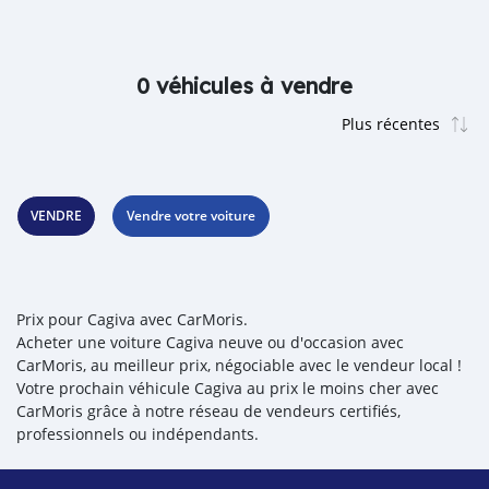
0 véhicules à vendre
VENDRE
Vendre votre voiture
Prix pour Cagiva avec CarMoris.
Acheter une voiture Cagiva neuve ou d'occasion avec
CarMoris, au meilleur prix, négociable avec le vendeur local !
Votre prochain véhicule Cagiva au prix le moins cher avec
CarMoris grâce à notre réseau de vendeurs certifiés,
professionnels ou indépendants.