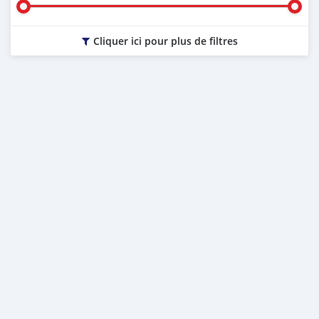
Cliquer ici pour plus de filtres