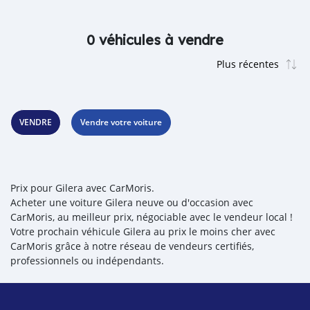
0 véhicules à vendre
VENDRE
Vendre votre voiture
Prix pour Gilera avec CarMoris.
Acheter une voiture Gilera neuve ou d'occasion avec
CarMoris, au meilleur prix, négociable avec le vendeur local !
Votre prochain véhicule Gilera au prix le moins cher avec
CarMoris grâce à notre réseau de vendeurs certifiés,
professionnels ou indépendants.