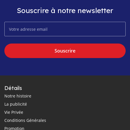
Souscrire à notre newsletter
Souscrire
Détails
Notre histoire
La publicité
Vie Privée
Conditions Générales
Promotion