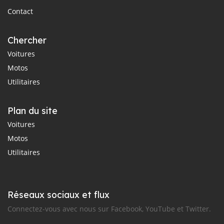
Contact
Chercher
Voitures
Motos
Utilitaires
Plan du site
Voitures
Motos
Utilitaires
Réseaux sociaux et flux
Connectez-vous avec nous sur Facebook, YouTube et Twitter.