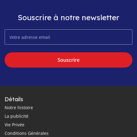
Souscrire à notre newsletter
Souscrire
Détails
Notre histoire
La publicité
Vie Privée
Conditions Générales