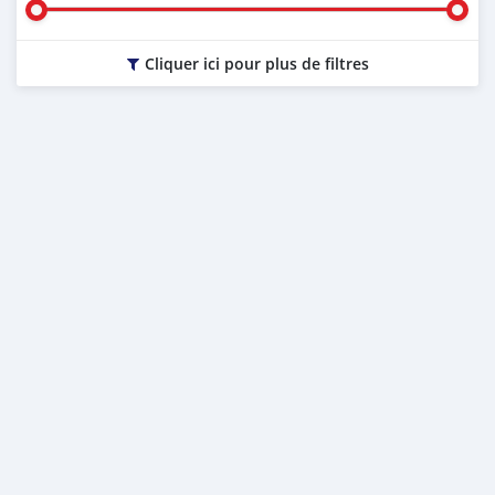
Cliquer ici pour plus de filtres