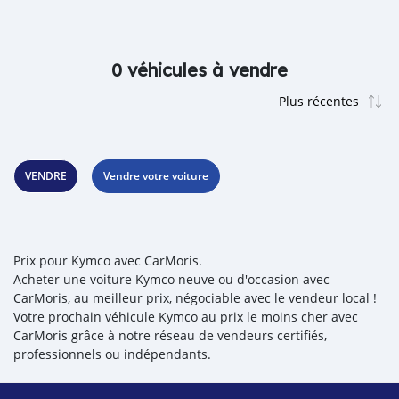
0 véhicules à vendre
VENDRE
Vendre votre voiture
Prix pour Kymco avec CarMoris.
Acheter une voiture Kymco neuve ou d'occasion avec
CarMoris, au meilleur prix, négociable avec le vendeur local !
Votre prochain véhicule Kymco au prix le moins cher avec
CarMoris grâce à notre réseau de vendeurs certifiés,
professionnels ou indépendants.