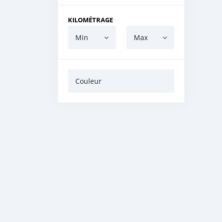
KILOMÉTRAGE
Min
Max
Couleur