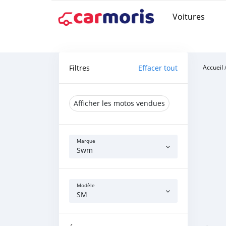
Voitures
Filtres
Effacer tout
Accueil
Afficher les motos vendues
Marque
Swm
Modèle
SM