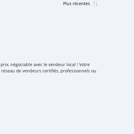
rix, négociable avec le vendeur local ! Votre
réseau de vendeurs certifiés, professionnels ou