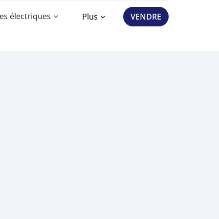
es électriques
Plus
VENDRE