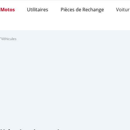
Motos
Utilitaires
Pièces de Rechange
Voitur
/
Véhicules