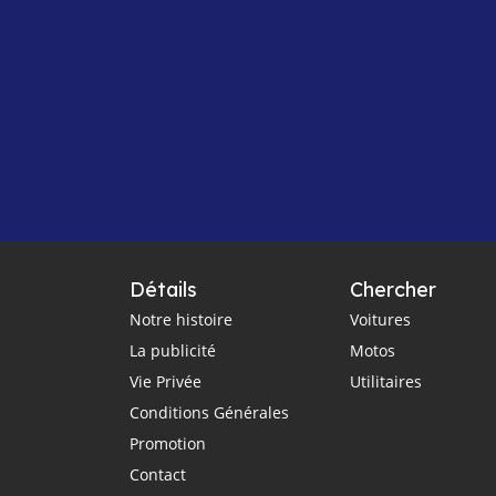
Détails
Chercher
Notre histoire
Voitures
La publicité
Motos
Vie Privée
Utilitaires
Conditions Générales
Promotion
Contact