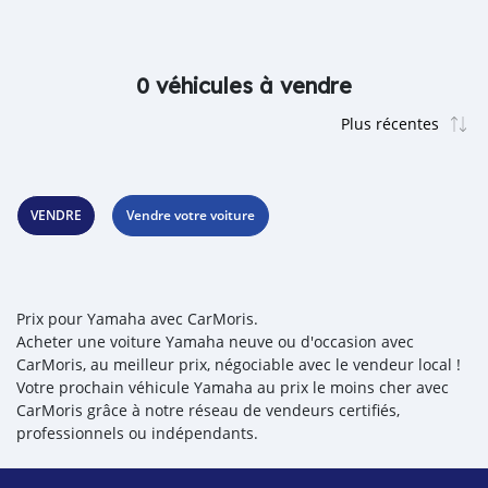
0 véhicules à vendre
VENDRE
Vendre votre voiture
Prix pour Yamaha avec CarMoris.
Acheter une voiture Yamaha neuve ou d'occasion avec
CarMoris, au meilleur prix, négociable avec le vendeur local !
Votre prochain véhicule Yamaha au prix le moins cher avec
CarMoris grâce à notre réseau de vendeurs certifiés,
professionnels ou indépendants.