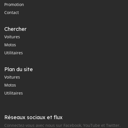
Promotion
Contact
Chercher
Voitures
Motos
Utilitaires
Plan du site
Voitures
Motos
Utilitaires
Réseaux sociaux et flux
Connectez-vous avec nous sur Facebook, YouTube et Twitter.