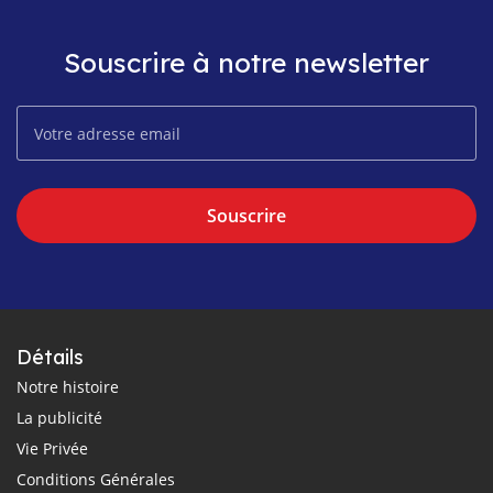
Souscrire à notre newsletter
Souscrire
Détails
Notre histoire
La publicité
Vie Privée
Conditions Générales