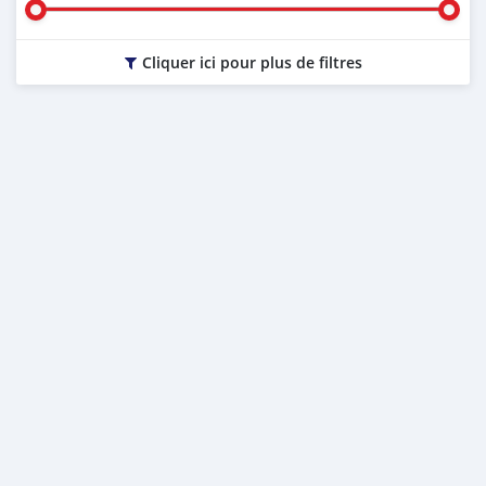
Cliquer ici pour plus de filtres