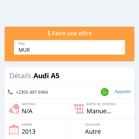
Faire une offre
Prix
MUR
Audi A5
Détails
Appeler
+2305 497 6966
MOTEUR
BOÎTE DE VITESSES
N/A
Manuelle
ANNÉE
COULEUR
2013
Autre