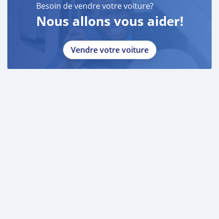
Besoin de vendre votre voiture?
Nous allons vous aider!
Vendre votre voiture