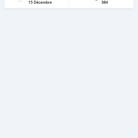
15 Décembre
384