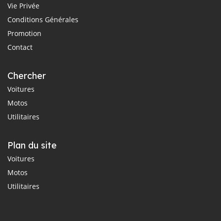
Vie Privée
Conditions Générales
Promotion
Contact
Chercher
Voitures
Motos
Utilitaires
Plan du site
Voitures
Motos
Utilitaires