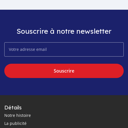
Souscrire à notre newsletter
Souscrire
Détails
Notre histoire
La publicité