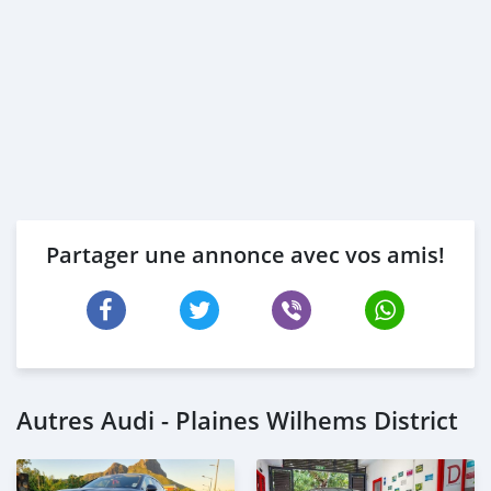
Partager une annonce avec vos amis!
Autres Audi - Plaines Wilhems District