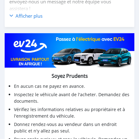
envoyez-nous un message et notre équipe vous
assistera !
Afficher plus
Soyez Prudents
En aucun cas ne payez en avance.
Inspectez le véhicule avant de l'acheter. Demandez des
documents.
Vérifiez les informations relatives au propriétaire et à
l'enregistrement du véhicule.
Donnez rendez-vous au vendeur dans un endroit
public et n'y allez pas seul.