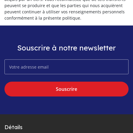
peuvent se produire et que les parties qui nous acquièrent
peuvent continuer à utiliser vos renseignements personnels
conformément à la présente politique.
Souscrire à notre newsletter
Souscrire
Détails