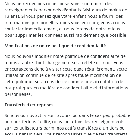
Nous ne recueillons ni ne conservons sciemment des
renseignements personnels d'enfants (visiteurs de moins de
13 ans). Si vous pensez que votre enfant nous a fourni des
informations personnelles, nous vous encourageons à nous
contacter immédiatement, et nous ferons de notre mieux
pour supprimer les données aussi rapidement que possible.
Modifications de notre politique de confidentialité
Nous pouvons modifier notre politique de confidentialité de
temps à autre. Tout changement sera reflété ici, nous vous
encourageons donc à visiter cette page régulièrement. Votre
utilisation continue de ce site après toute modification de
cette politique sera considérée comme une acceptation de
nos pratiques en matière de confidentialité et d'informations
personnelles.
Transferts d'entreprises
Si nous ou nos actifs sont acquis, ou dans le cas peu probable
où nous ferions faillite, nous inclurions les renseignements
sur les utilisateurs parmi nos actifs transférés à un tiers ou
acquis par un tiers. Vous reconnaissez que de tels transferts