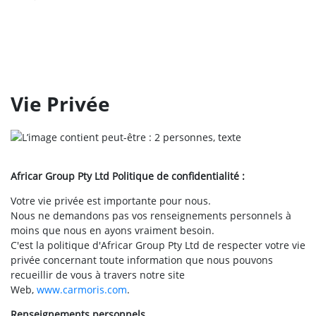
Vie Privée
Africar Group Pty Ltd Politique de confidentialité :
Votre vie privée est importante pour nous.
Nous ne demandons pas vos renseignements personnels à
moins que nous en ayons vraiment besoin.
C'est la politique d'Africar Group Pty Ltd de respecter votre vie
privée concernant toute information que nous pouvons
recueillir de vous à travers notre site
Web,
www.carmoris.com
.
Renseignements personnels