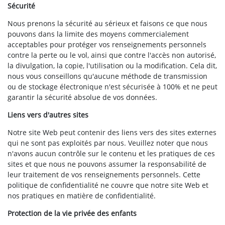
Sécurité
Nous prenons la sécurité au sérieux et faisons ce que nous
pouvons dans la limite des moyens commercialement
acceptables pour protéger vos renseignements personnels
contre la perte ou le vol, ainsi que contre l'accès non autorisé,
la divulgation, la copie, l'utilisation ou la modification. Cela dit,
nous vous conseillons qu'aucune méthode de transmission
ou de stockage électronique n'est sécurisée à 100% et ne peut
garantir la sécurité absolue de vos données.
Liens vers d'autres sites
Notre site Web peut contenir des liens vers des sites externes
qui ne sont pas exploités par nous. Veuillez noter que nous
n'avons aucun contrôle sur le contenu et les pratiques de ces
sites et que nous ne pouvons assumer la responsabilité de
leur traitement de vos renseignements personnels. Cette
politique de confidentialité ne couvre que notre site Web et
nos pratiques en matière de confidentialité.
Protection de la vie privée des enfants