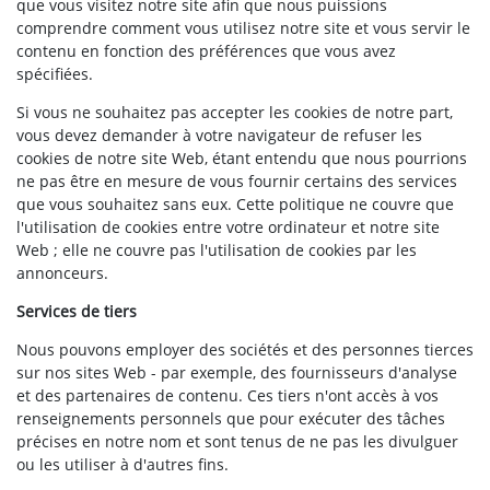
que vous visitez notre site afin que nous puissions
comprendre comment vous utilisez notre site et vous servir le
contenu en fonction des préférences que vous avez
spécifiées.
Si vous ne souhaitez pas accepter les cookies de notre part,
vous devez demander à votre navigateur de refuser les
cookies de notre site Web, étant entendu que nous pourrions
ne pas être en mesure de vous fournir certains des services
que vous souhaitez sans eux. Cette politique ne couvre que
l'utilisation de cookies entre votre ordinateur et notre site
Web ; elle ne couvre pas l'utilisation de cookies par les
annonceurs.
Services de tiers
Nous pouvons employer des sociétés et des personnes tierces
sur nos sites Web - par exemple, des fournisseurs d'analyse
et des partenaires de contenu. Ces tiers n'ont accès à vos
renseignements personnels que pour exécuter des tâches
précises en notre nom et sont tenus de ne pas les divulguer
ou les utiliser à d'autres fins.