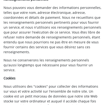
Nous pouvons vous demander des informations personnelles,
telles que votre nom, adresse électronique, adresse,
coordonnées et détails de paiement. Nous ne recueillons que
les renseignements personnels pertinents pour vous fournir
un service, et nous n'utilisons vos renseignements personnels
que pour assurer l'exécution de ce service. Vous êtes libre de
refuser notre demande de renseignements personnels, étant
entendu que nous pourrions ne pas être en mesure de vous
fournir certains des services que vous désirez sans ces
renseignements.
Nous ne conserverons les renseignements personnels
qu'aussi longtemps que nécessaire pour vous fournir un
service.
Cookies
Nous utilisons des "cookies" pour collecter des informations
sur vous et votre activité sur l'ensemble de notre site. Un
cookie est un petit morceau de données que notre site Web
stocke sur votre ordinateur et auquel il accède chaque fois