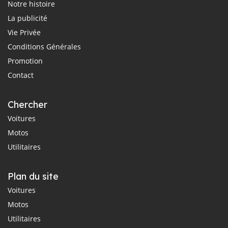
Notre histoire
La publicité
Vie Privée
Conditions Générales
Promotion
Contact
Chercher
Voitures
Motos
Utilitaires
Plan du site
Voitures
Motos
Utilitaires