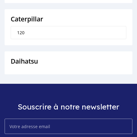
Caterpillar
120
Daihatsu
Souscrire à notre newsletter