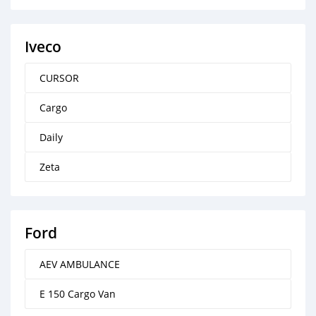
Iveco
CURSOR
Cargo
Daily
Zeta
Ford
AEV AMBULANCE
E 150 Cargo Van