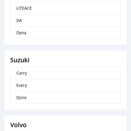
LITEACE
DA
Dyna
Suzuki
Carry
Every
Dzire
Volvo