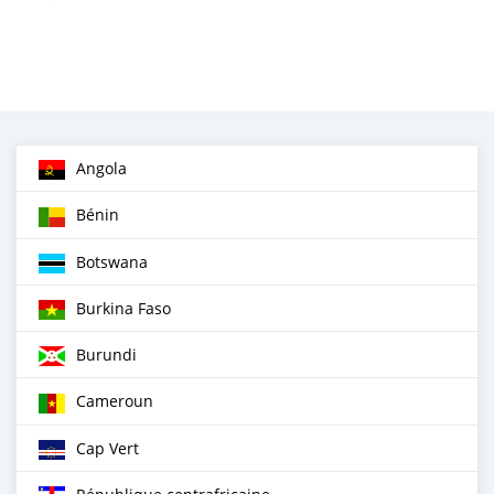
Angola
Bénin
Botswana
Burkina Faso
Burundi
Cameroun
Cap Vert