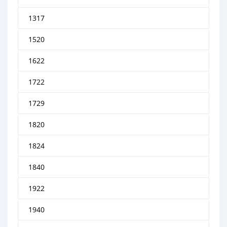
1317
1520
1622
1722
1729
1820
1824
1840
1922
1940