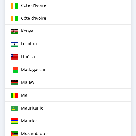
Côte d'Ivoire
Côte d'Ivoire
Kenya
Lesotho
Libéria
Madagascar
Malawi
Mali
Mauritanie
Maurice
Mozambique