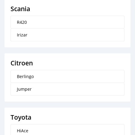
Scania
R420
Irizar
Citroen
Berlingo
Jumper
Toyota
HiAce