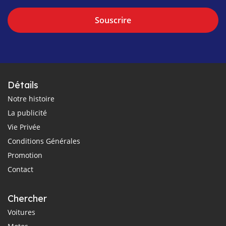
Souscrire
Détails
Notre histoire
La publicité
Vie Privée
Conditions Générales
Promotion
Contact
Chercher
Voitures