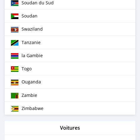
Soudan du Sud
Soudan
Swaziland
Tanzanie
la Gambie
Togo
Ouganda
Zambie
Zimbabwe
Voitures