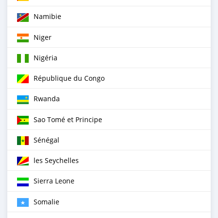
Namibie
Niger
Nigéria
République du Congo
Rwanda
Sao Tomé et Principe
Sénégal
les Seychelles
Sierra Leone
Somalie