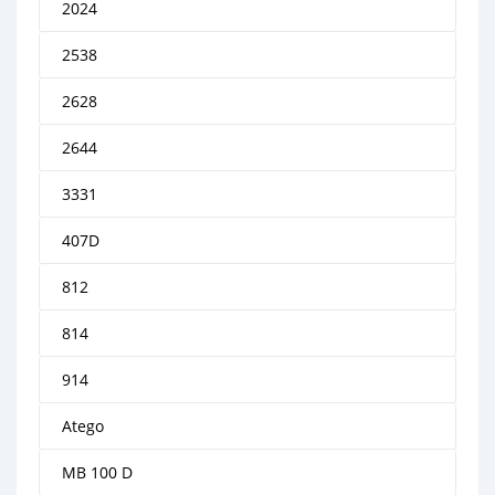
2024
2538
2628
2644
3331
407D
812
814
914
Atego
MB 100 D