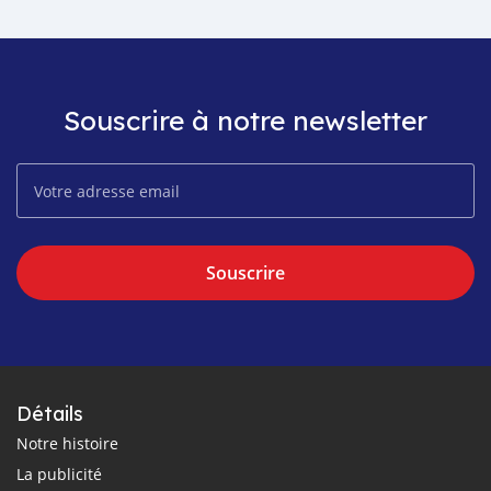
Souscrire à notre newsletter
Souscrire
Détails
Notre histoire
La publicité