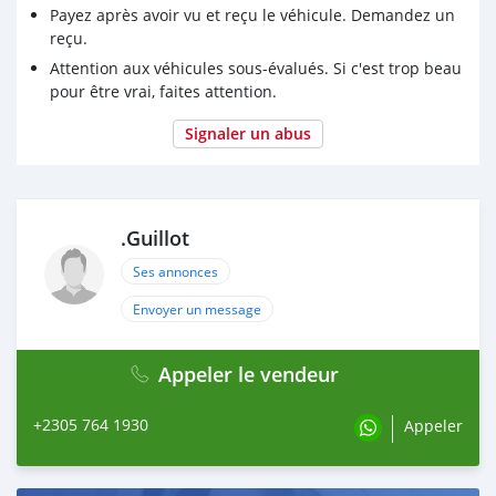
Payez après avoir vu et reçu le véhicule. Demandez un
reçu.
Attention aux véhicules sous-évalués. Si c'est trop beau
pour être vrai, faites attention.
Signaler un abus
.Guillot
Ses annonces
Envoyer un message
Appeler le vendeur
+2305 764 1930
Appeler