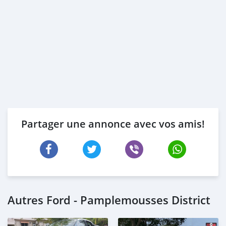
Partager une annonce avec vos amis!
Autres Ford - Pamplemousses District