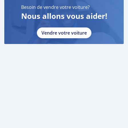
Besoin de vendre votre voiture?
Nous allons vous aider!
Vendre votre voiture