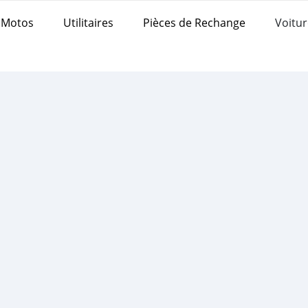
Motos
Utilitaires
Pièces de Rechange
Voitur