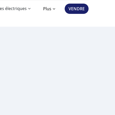
es électriques
Plus
VENDRE