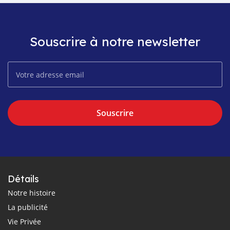
Souscrire à notre newsletter
Souscrire
Détails
Notre histoire
La publicité
Vie Privée