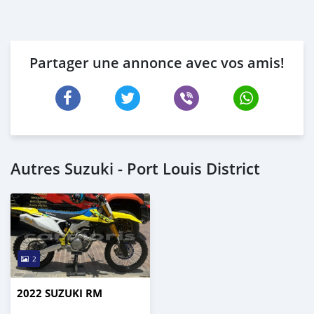
Partager une annonce avec vos amis!
Autres Suzuki - Port Louis District
2
2022 SUZUKI RM