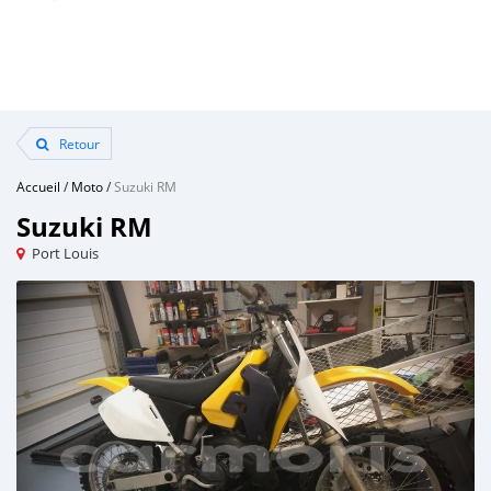
Retour
Accueil
/
Moto
/
Suzuki RM
Suzuki RM
Port Louis