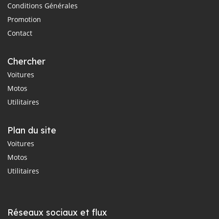
Conditions Générales
Promotion
Contact
Chercher
Voitures
Motos
Utilitaires
Plan du site
Voitures
Motos
Utilitaires
Réseaux sociaux et flux