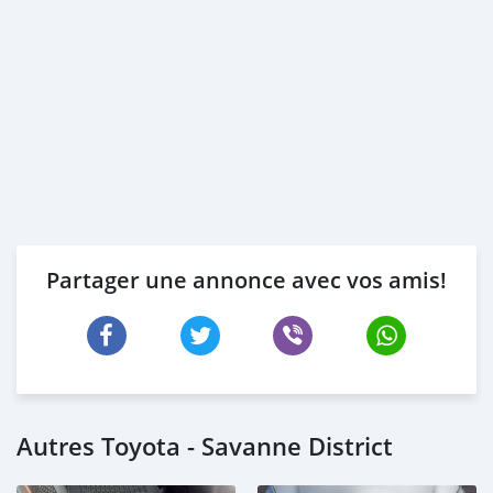
Partager une annonce avec vos amis!
Autres Toyota - Savanne District