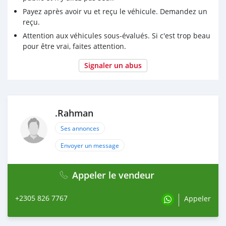
Payez après avoir vu et reçu le véhicule. Demandez un
reçu.
Attention aux véhicules sous-évalués. Si c'est trop beau
pour être vrai, faites attention.
Signaler un abus
.Rahman
Ses annonces
Envoyer un message
Appeler le vendeur
+2305 826 7767
Appeler