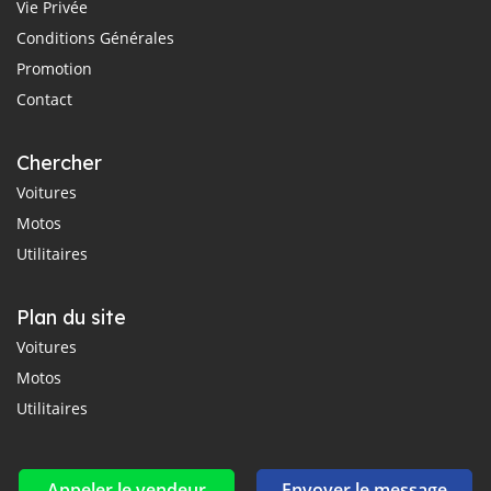
Vie Privée
Conditions Générales
Promotion
Contact
Chercher
Voitures
Motos
Utilitaires
Plan du site
Voitures
Motos
Utilitaires
Appeler le vendeur
Envoyer le message