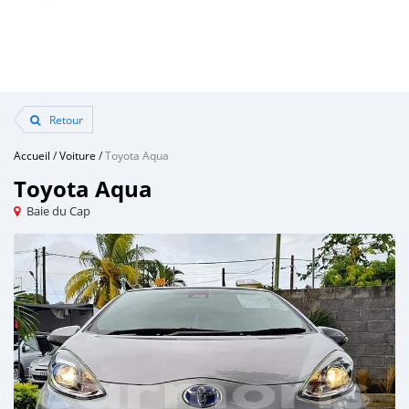
Retour
Accueil
/
Voiture
/
Toyota Aqua
Toyota Aqua
Baie du Cap