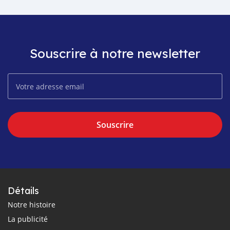
Souscrire à notre newsletter
Souscrire
Détails
Notre histoire
La publicité