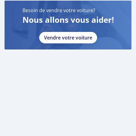
Besoin de vendre votre voiture?
Nous allons vous aider!
Vendre votre voiture