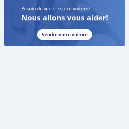
Besoin de vendre votre voiture?
Nous allons vous aider!
Vendre votre voiture