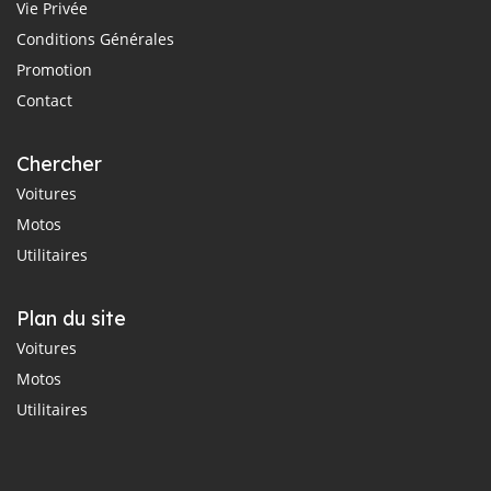
Vie Privée
Conditions Générales
Promotion
Contact
Chercher
Voitures
Motos
Utilitaires
Plan du site
Voitures
Motos
Utilitaires