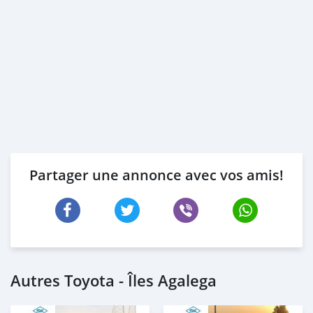
Partager une annonce avec vos amis!
Autres Toyota - Îles Agalega