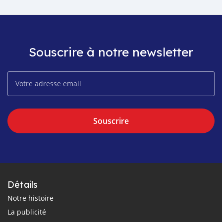
Souscrire à notre newsletter
Souscrire
Détails
Notre histoire
La publicité