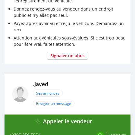
l'enregistrement du véhicule.
Donnez rendez-vous au vendeur dans un endroit
public et n'y allez pas seul.
Payez après avoir vu et reçu le véhicule. Demandez un
reçu.
Attention aux véhicules sous-évalués. Si c'est trop beau
pour être vrai, faites attention.
Signaler un abus
.Javed
Ses annonces
Envoyer un message
Appeler le vendeur
+2305 256 5551