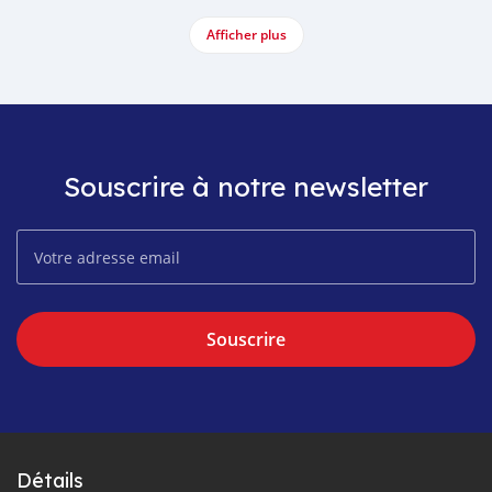
Afficher plus
Souscrire à notre newsletter
Souscrire
Détails