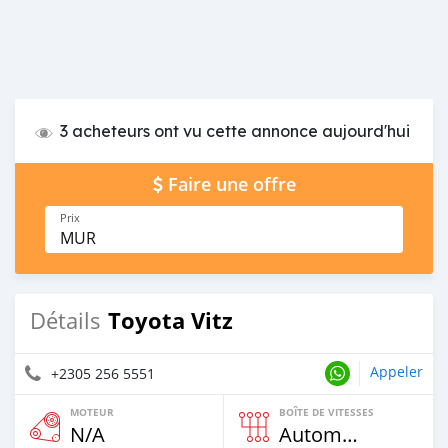
3 acheteurs ont vu cette annonce aujourd'hui
Faire une offre
Prix
MUR
Toyota Vitz
Détails
Appeler
+2305 256 5551
MOTEUR
BOÎTE DE VITESSES
N/A
Automatique