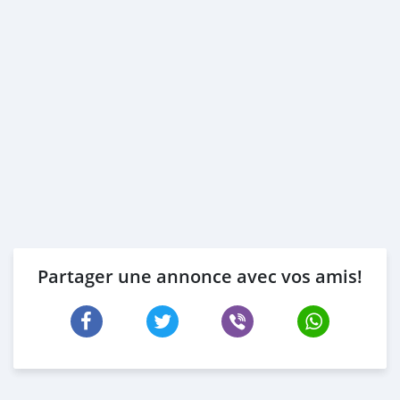
Partager une annonce avec vos amis!