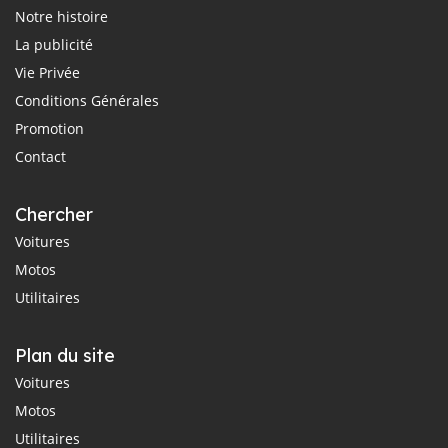
Notre histoire
La publicité
Vie Privée
Conditions Générales
Promotion
Contact
Chercher
Voitures
Motos
Utilitaires
Plan du site
Voitures
Motos
Utilitaires