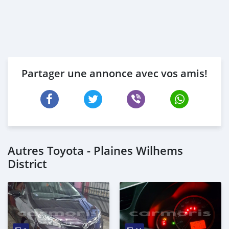
Partager une annonce avec vos amis!
Autres Toyota - Plaines Wilhems
District