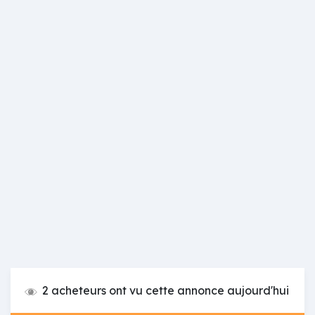
2 acheteurs ont vu cette annonce aujourd'hui