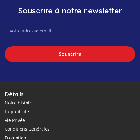
Souscrire à notre newsletter
Souscrire
Détails
Notre histoire
La publicité
Vie Privée
Conditions Générales
Promotion