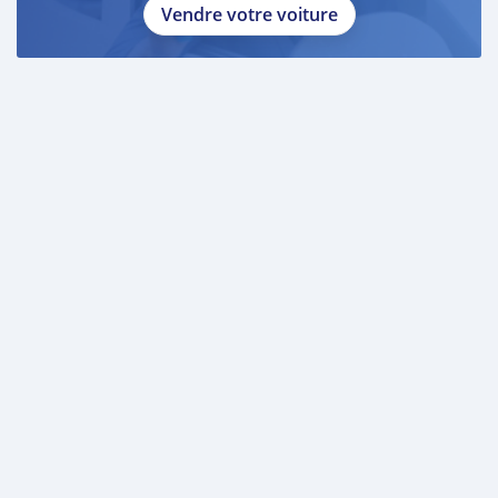
Vendre votre voiture