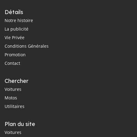
Détails
Notre histoire
La publicité
Vie Privée
Conditions Générales
Promotion
Contact
Chercher
Voitures
Motos
Utilitaires
Plan du site
Voitures