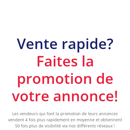
Vente rapide?
Faites la
promotion de
votre annonce!
Les vendeurs qui font la promotion de leurs annonces
vendent 4 fois plus rapidement en moyenne et obtiennent
50 fois plus de visibilité via nos différents réseaux !