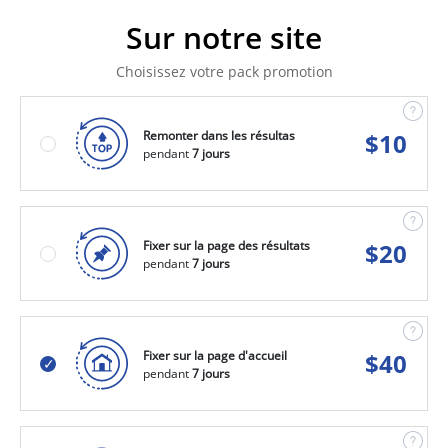
Sur notre site
Choisissez votre pack promotion
Remonter dans les résultas
$
10
pendant
7 jours
Fixer sur la page des résultats
$
20
pendant
7 jours
Fixer sur la page d'accueil
$
40
pendant
7 jours