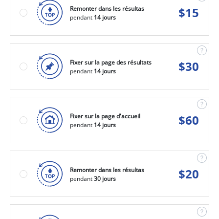
Remonter dans les résultas
$
15
pendant
14 jours
Fixer sur la page des résultats
$
30
pendant
14 jours
Fixer sur la page d'accueil
$
60
pendant
14 jours
Remonter dans les résultas
$
20
pendant
30 jours