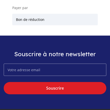
Payer par
Bon de réduction
Souscrire à notre newsletter
Souscrire