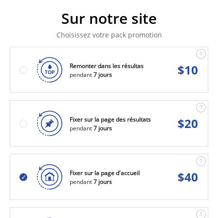
Sur notre site
Choisissez votre pack promotion
Remonter dans les résultas
$
10
pendant
7 jours
Fixer sur la page des résultats
$
20
pendant
7 jours
Fixer sur la page d'accueil
$
40
pendant
7 jours