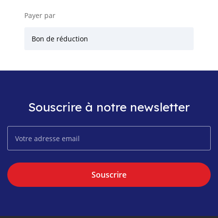
Payer par
Bon de réduction
Souscrire à notre newsletter
Souscrire