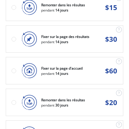
Remonter dans les résultas
$
15
pendant
14 jours
Fixer sur la page des résultats
$
30
pendant
14 jours
Fixer sur la page d'accueil
$
60
pendant
14 jours
Remonter dans les résultas
$
20
pendant
30 jours