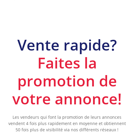
Vente rapide?
Faites la
promotion de
votre annonce!
Les vendeurs qui font la promotion de leurs annonces
vendent 4 fois plus rapidement en moyenne et obtiennent
50 fois plus de visibilité via nos différents réseaux !