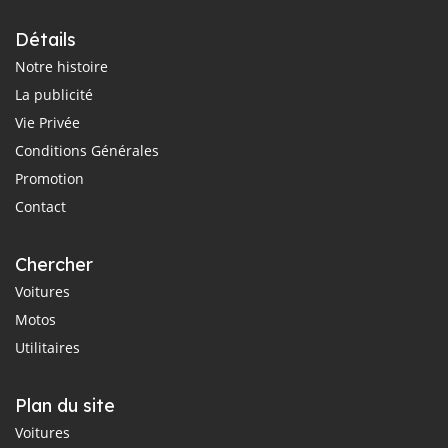
Détails
Notre histoire
La publicité
Vie Privée
Conditions Générales
Promotion
Contact
Chercher
Voitures
Motos
Utilitaires
Plan du site
Voitures