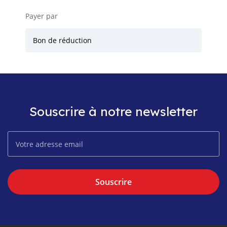
Payer par
Bon de réduction
Souscrire à notre newsletter
Souscrire