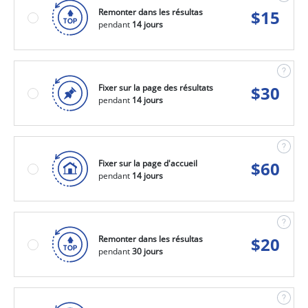
Remonter dans les résultas
$
15
pendant
14 jours
Fixer sur la page des résultats
$
30
pendant
14 jours
Fixer sur la page d'accueil
$
60
pendant
14 jours
Remonter dans les résultas
$
20
pendant
30 jours