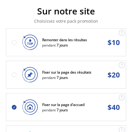
Sur notre site
Choisissez votre pack promotion
Remonter dans les résultas
$
10
pendant
7 jours
Fixer sur la page des résultats
$
20
pendant
7 jours
Fixer sur la page d'accueil
$
40
pendant
7 jours