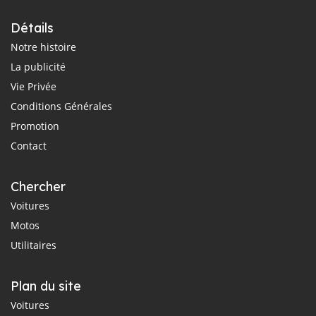
Détails
Notre histoire
La publicité
Vie Privée
Conditions Générales
Promotion
Contact
Chercher
Voitures
Motos
Utilitaires
Plan du site
Voitures