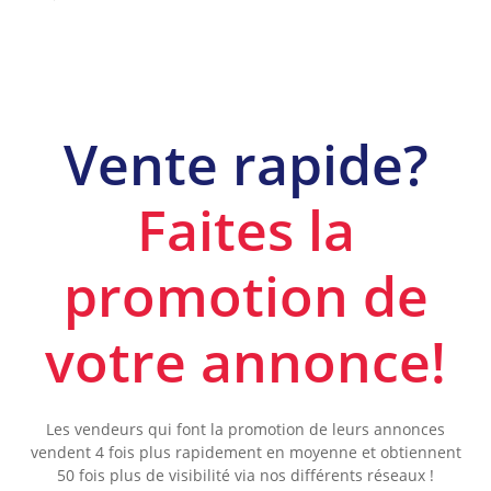
Vente rapide?
Faites la
promotion de
votre annonce!
Les vendeurs qui font la promotion de leurs annonces
vendent 4 fois plus rapidement en moyenne et obtiennent
50 fois plus de visibilité via nos différents réseaux !