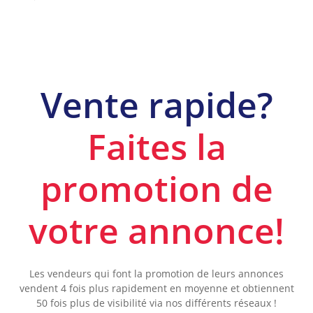
Vente rapide?
Faites la
promotion de
votre annonce!
Les vendeurs qui font la promotion de leurs annonces
vendent 4 fois plus rapidement en moyenne et obtiennent
50 fois plus de visibilité via nos différents réseaux !