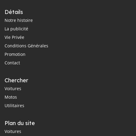
Détails
Notre histoire
La publicité
Vie Privée
Conditions Générales
Promotion
Contact
Chercher
Voitures
Motos
Utilitaires
Plan du site
Voitures