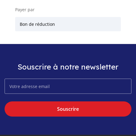
Payer par
Bon de réduction
Souscrire à notre newsletter
Souscrire