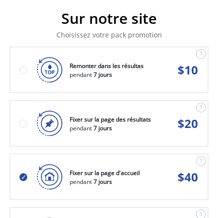
Sur notre site
Choisissez votre pack promotion
Remonter dans les résultas
$
10
pendant
7 jours
Fixer sur la page des résultats
$
20
pendant
7 jours
Fixer sur la page d'accueil
$
40
pendant
7 jours