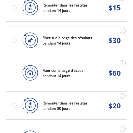
Remonter dans les résultas
$
15
pendant
14 jours
Fixer sur la page des résultats
$
30
pendant
14 jours
Fixer sur la page d'accueil
$
60
pendant
14 jours
Remonter dans les résultas
$
20
pendant
30 jours