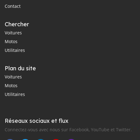
Contact
Chercher
Voitures
Motos
Utilitaires
Plan du site
Voitures
Motos
Utilitaires
Réseaux sociaux et flux
Connectez-vous avec nous sur Facebook, YouTube et Twitter.