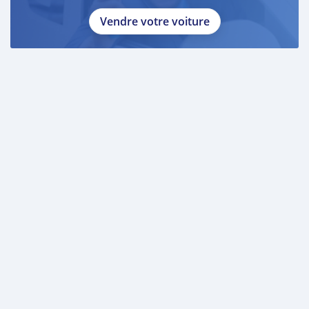
Vendre votre voiture