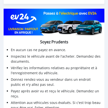
Soyez Prudents
En aucun cas ne payez en avance.
Inspectez le véhicule avant de l'acheter. Demandez des
documents.
Vérifiez les informations relatives au propriétaire et à
l'enregistrement du véhicule.
Donnez rendez-vous au vendeur dans un endroit
public et n'y allez pas seul.
Payez après avoir vu et reçu le véhicule. Demandez un
reçu.
Attention aux véhicules sous-évalués. Si c'est trop beau
pour être vrai, faites attention.