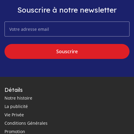
Souscrire à notre newsletter
Souscrire
Détails
Notre histoire
La publicité
Vie Privée
Conditions Générales
Promotion