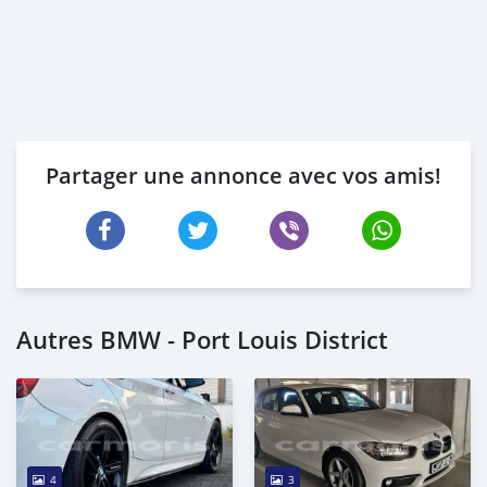
Partager une annonce avec vos amis!
Autres BMW - Port Louis District
4
3