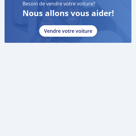
Besoin de vendre votre voiture?
Nous allons vous aider!
Vendre votre voiture