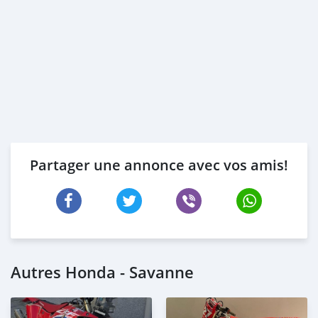
Partager une annonce avec vos amis!
Autres Honda - Savanne