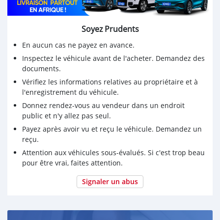
Soyez Prudents
En aucun cas ne payez en avance.
Inspectez le véhicule avant de l'acheter. Demandez des
documents.
Vérifiez les informations relatives au propriétaire et à
l'enregistrement du véhicule.
Donnez rendez-vous au vendeur dans un endroit
public et n'y allez pas seul.
Payez après avoir vu et reçu le véhicule. Demandez un
reçu.
Attention aux véhicules sous-évalués. Si c'est trop beau
pour être vrai, faites attention.
Signaler un abus