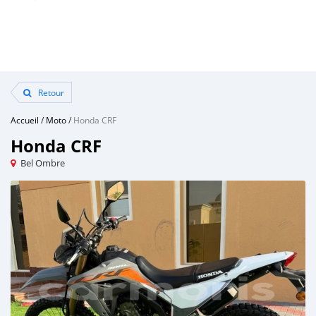
Retour
Accueil
/
Moto
/
Honda CRF
Honda CRF
Bel Ombre