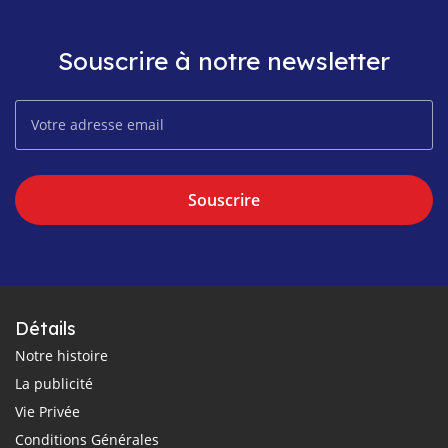
Souscrire à notre newsletter
Souscrire
Détails
Notre histoire
La publicité
Vie Privée
Conditions Générales