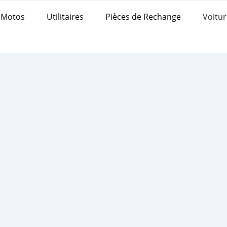
Motos
Utilitaires
Pièces de Rechange
Voitur