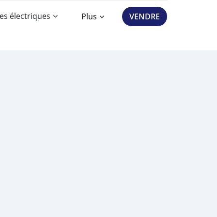
es électriques
Plus
VENDRE