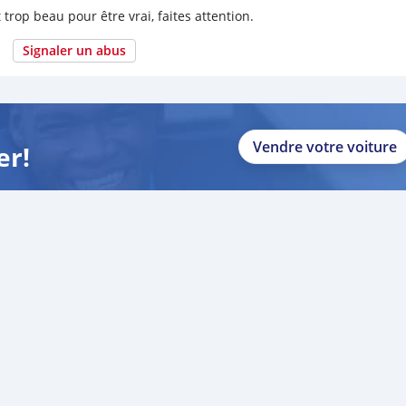
 trop beau pour être vrai, faites attention.
Signaler un abus
Vendre votre voiture
er!