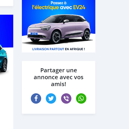
Partager une
annonce avec vos
amis!