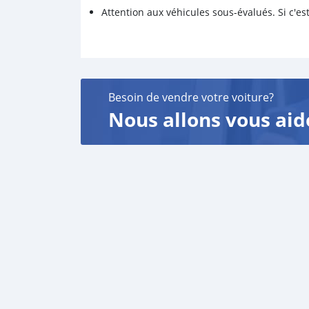
Attention aux véhicules sous-évalués. Si c'est
Besoin de vendre votre voiture?
Nous allons vous aid