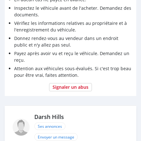
Inspectez le véhicule avant de l'acheter. Demandez des
documents.
Vérifiez les informations relatives au propriétaire et à
l'enregistrement du véhicule.
Donnez rendez-vous au vendeur dans un endroit
public et n'y allez pas seul.
Payez après avoir vu et reçu le véhicule. Demandez un
reçu.
Attention aux véhicules sous-évalués. Si c'est trop beau
pour être vrai, faites attention.
Signaler un abus
Darsh Hills
Ses annonces
Envoyer un message