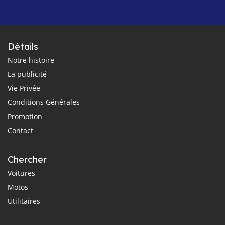
Détails
Notre histoire
La publicité
Vie Privée
Conditions Générales
Promotion
Contact
Chercher
Voitures
Motos
Utilitaires