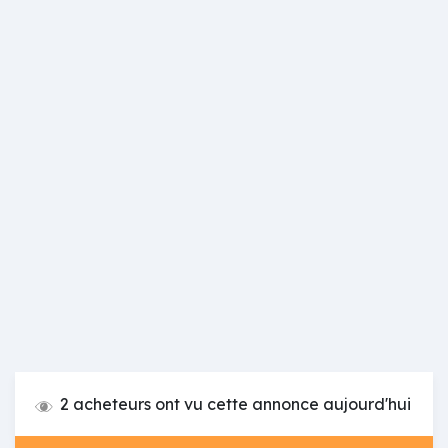
2 acheteurs ont vu cette annonce aujourd'hui