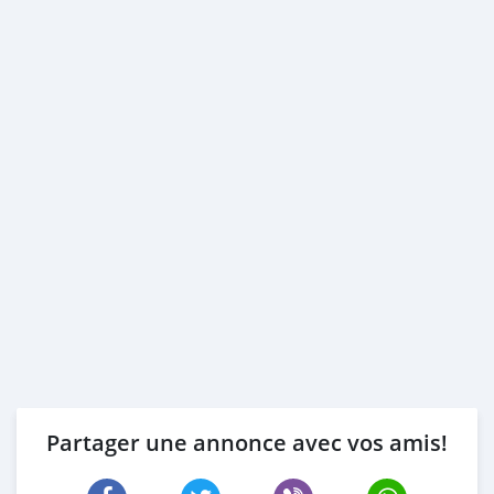
Partager une annonce avec vos amis!