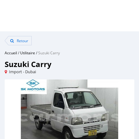
Retour
Accueil
/
Utilitaire
/
Suzuki Carry
Suzuki Carry
Import - Dubai