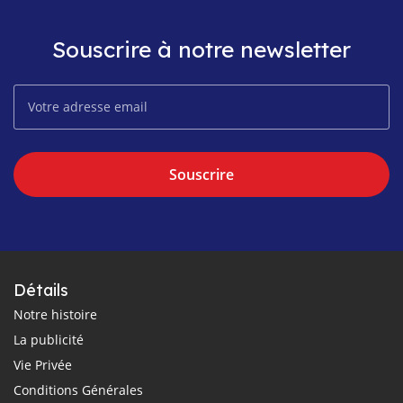
Souscrire à notre newsletter
Souscrire
Détails
Notre histoire
La publicité
Vie Privée
Conditions Générales