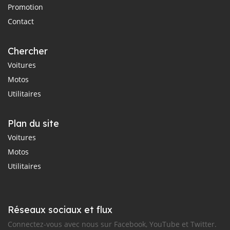
Promotion
Contact
Chercher
Voitures
Motos
Utilitaires
Plan du site
Voitures
Motos
Utilitaires
Réseaux sociaux et flux
Connectez-vous avec nous sur Facebook, YouTube et Twitter.