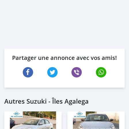
Partager une annonce avec vos amis!
Autres Suzuki - Îles Agalega