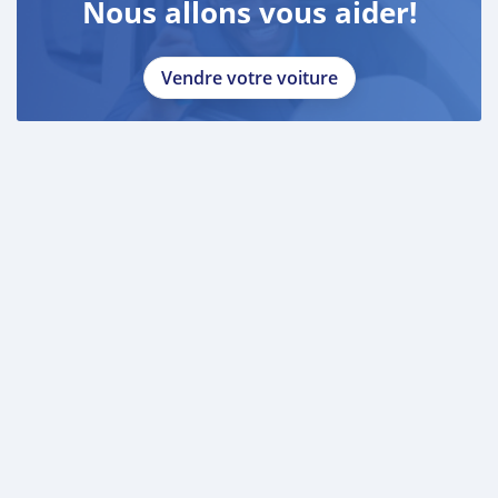
Nous allons vous aider!
Vendre votre voiture