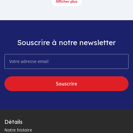
Afficher plus
Souscrire à notre newsletter
Souscrire
Détails
Notre histoire