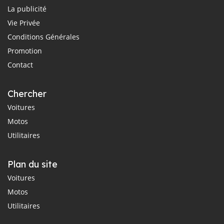
La publicité
Vie Privée
Conditions Générales
Promotion
Contact
Chercher
Voitures
Motos
Utilitaires
Plan du site
Voitures
Motos
Utilitaires