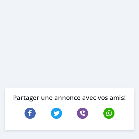
* Pas
Partager une annonce avec vos amis!