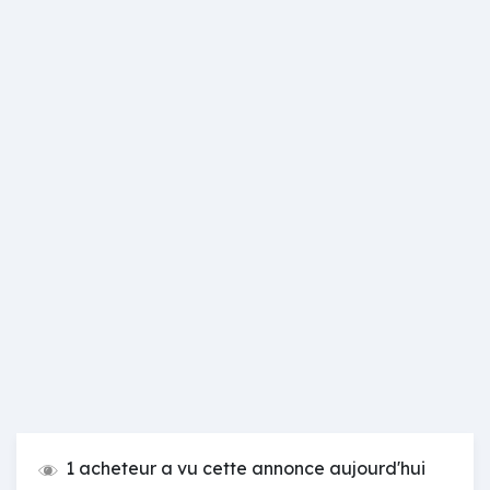
1 acheteur a vu cette annonce aujourd'hui