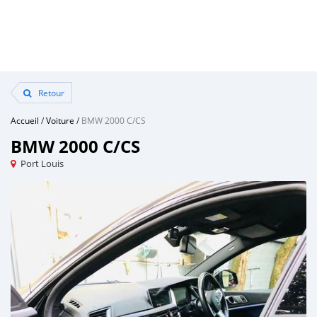
Retour
Accueil
/
Voiture
/
BMW 2000 C/CS
BMW 2000 C/CS
Port Louis