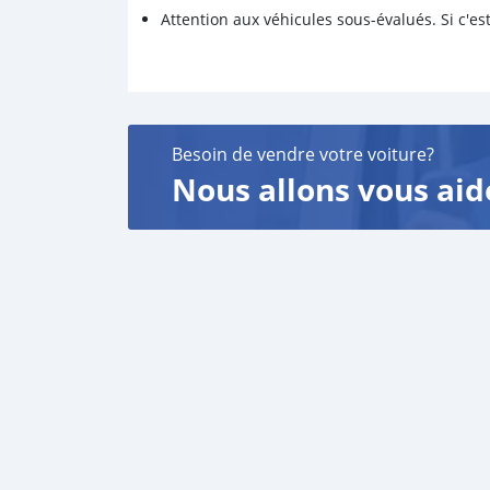
Attention aux véhicules sous-évalués. Si c'est
Besoin de vendre votre voiture?
Nous allons vous aid