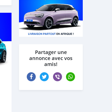
Partager une
annonce avec vos
amis!