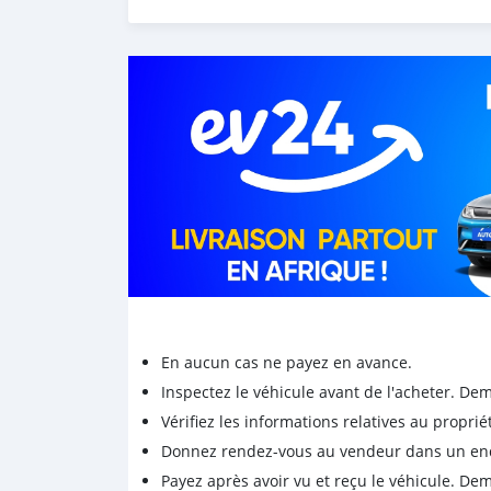
En aucun cas ne payez en avance.
Inspectez le véhicule avant de l'acheter. D
Vérifiez les informations relatives au proprié
Donnez rendez-vous au vendeur dans un endro
Payez après avoir vu et reçu le véhicule. D