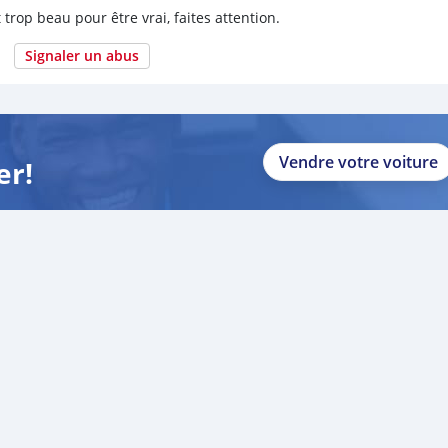
 trop beau pour être vrai, faites attention.
Signaler un abus
Vendre votre voiture
er!