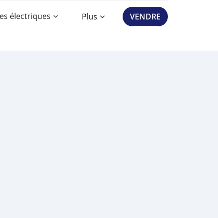
es électriques
Plus
VENDRE