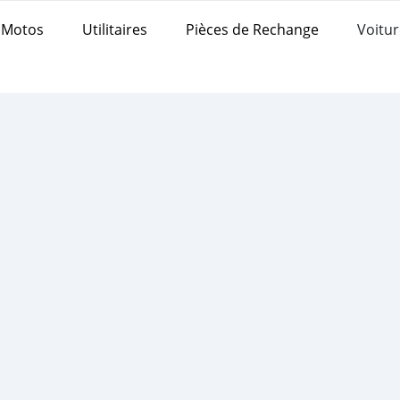
Motos
Utilitaires
Pièces de Rechange
Voitur