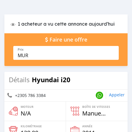
1 acheteur a vu cette annonce aujourd'hui
Faire une offre
Prix
MUR
Hyundai i20
Détails
Appeler
+2305 786 3384
MOTEUR
BOÎTE DE VITESSES
N/A
Manuelle
KILOMÉTRAGE
ANNÉE