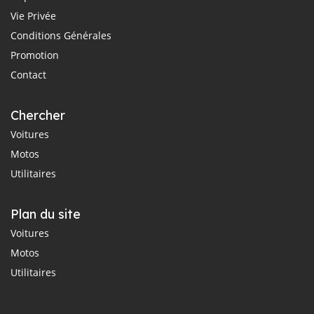
Vie Privée
Conditions Générales
Promotion
Contact
Chercher
Voitures
Motos
Utilitaires
Plan du site
Voitures
Motos
Utilitaires