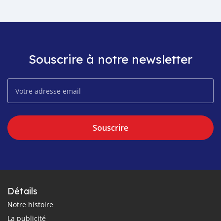
Souscrire à notre newsletter
Souscrire
Détails
Notre histoire
La publicité