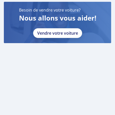
Besoin de vendre votre voiture?
Nous allons vous aider!
Vendre votre voiture