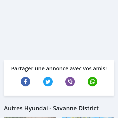
Partager une annonce avec vos amis!
Autres Hyundai - Savanne District