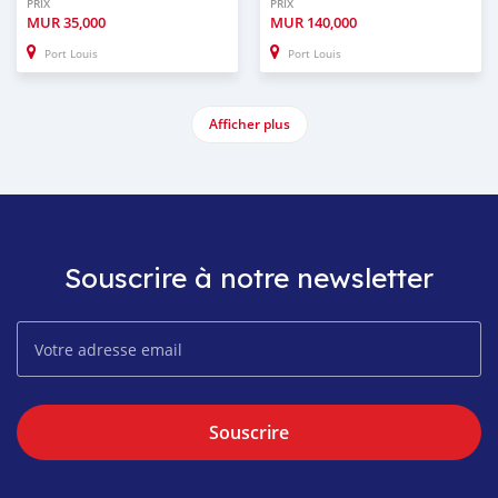
PRIX
PRIX
MUR
35,000
MUR
140,000
Port Louis
Port Louis
Afficher plus
Souscrire à notre newsletter
Souscrire