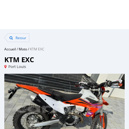
Retour
Accueil
/
Moto
/
KTM EXC
KTM EXC
Port Louis