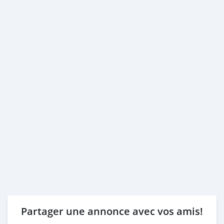
Partager une annonce avec vos amis!