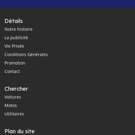
Détails
Notre histoire
La publicité
Vie Privée
Conditions Générales
Promotion
Contact
Chercher
Voitures
Motos
Utilitaires
Plan du site