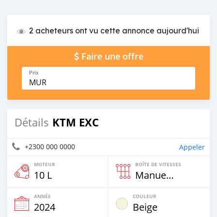
2 acheteurs ont vu cette annonce aujourd'hui
Faire une offre
Prix
MUR
KTM EXC
Détails
+2300 000 0000
Appeler
MOTEUR
BOÎTE DE VITESSES
10 L
Manuelle
ANNÉE
COULEUR
2024
Beige