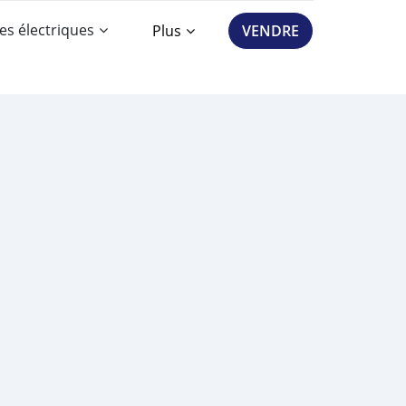
es électriques
Plus
VENDRE