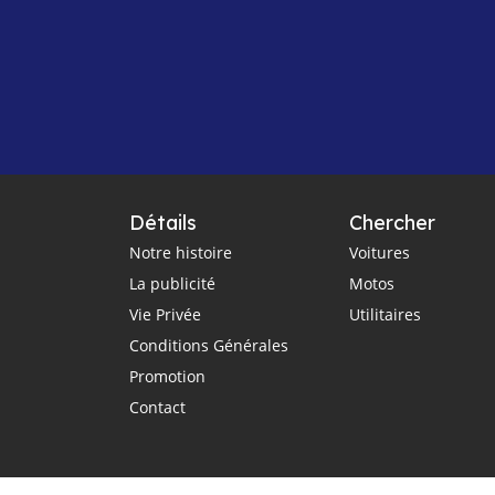
Détails
Chercher
Notre histoire
Voitures
La publicité
Motos
Vie Privée
Utilitaires
Conditions Générales
Promotion
Contact