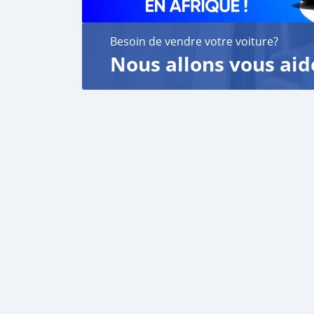
Besoin de vendre votre voiture?
Nous allons vous aid