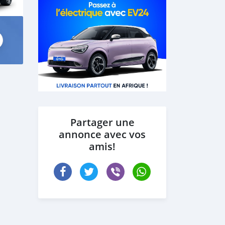
Partager une
annonce avec vos
amis!