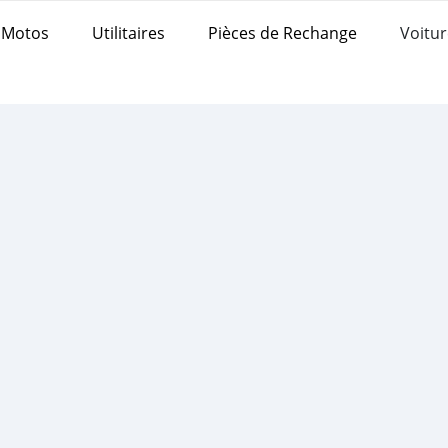
Motos
Utilitaires
Pièces de Rechange
Voitur