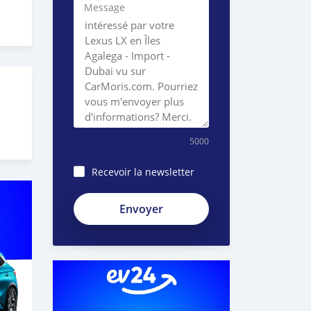
Message
5000
Recevoir la newsletter