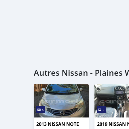
Autres Nissan - Plaines 
5
3
2013 NISSAN NOTE
2019 NISSAN