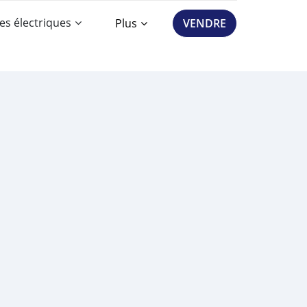
es électriques
Plus
VENDRE