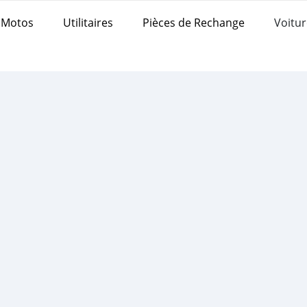
Motos
Utilitaires
Pièces de Rechange
Voitur