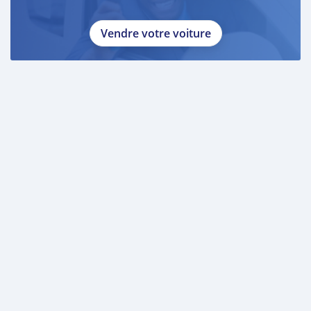
Vendre votre voiture