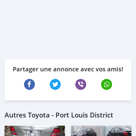
Partager une annonce avec vos amis!
Autres Toyota - Port Louis District