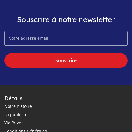
Souscrire à notre newsletter
Souscrire
Détails
Notre histoire
La publicité
Vie Privée
Conditions Générales