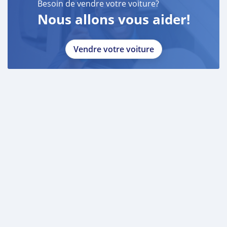
Besoin de vendre votre voiture?
Nous allons vous aider!
Vendre votre voiture