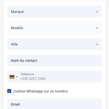
Marque
Modèle
Ville
Nom du contact
Téléphone
J'utilise Whatsapp sur ce numéro
Email