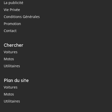
La publicité
Vie Privée
Conditions Générales
Promotion
Contact
Chercher
Voitures
Motos
Utilitaires
Plan du site
Voitures
Motos
Utilitaires