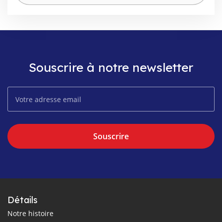
Souscrire à notre newsletter
Souscrire
Détails
Notre histoire