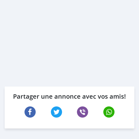
Partager une annonce avec vos amis!