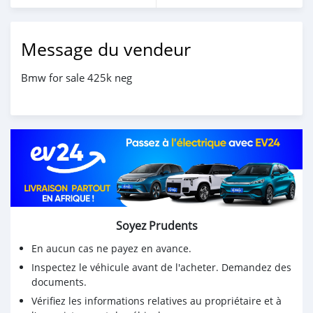
Message du vendeur
Bmw for sale 425k neg
Soyez Prudents
En aucun cas ne payez en avance.
Inspectez le véhicule avant de l'acheter. Demandez des
documents.
Vérifiez les informations relatives au propriétaire et à