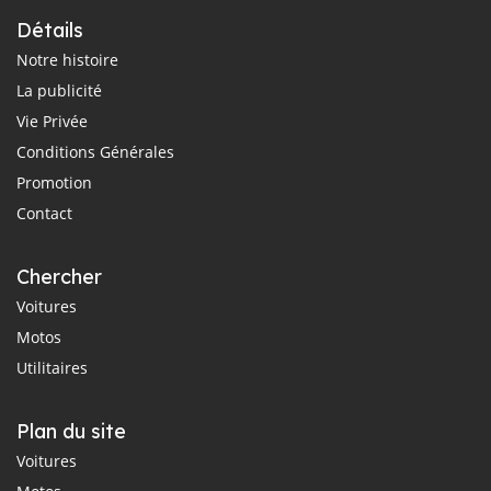
Détails
Notre histoire
La publicité
Vie Privée
Conditions Générales
Promotion
Contact
Chercher
Voitures
Motos
Utilitaires
Plan du site
Voitures