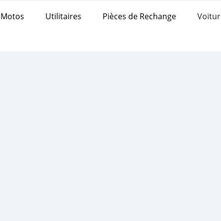
Motos
Utilitaires
Pièces de Rechange
Voitur