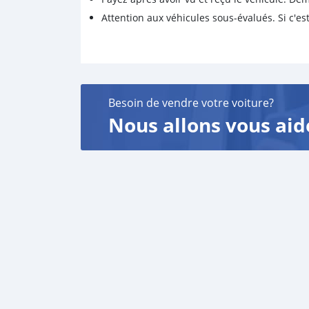
Attention aux véhicules sous-évalués. Si c'est
Besoin de vendre votre voiture?
Nous allons vous aid