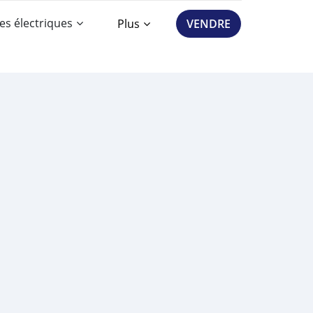
es électriques
Plus
VENDRE