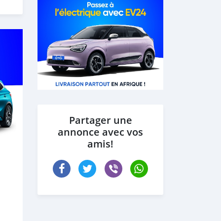
Partager une
annonce avec vos
amis!