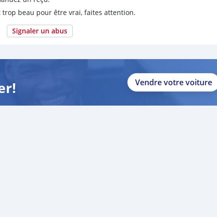
 trop beau pour être vrai, faites attention.
Signaler un abus
Vendre votre voiture
er!