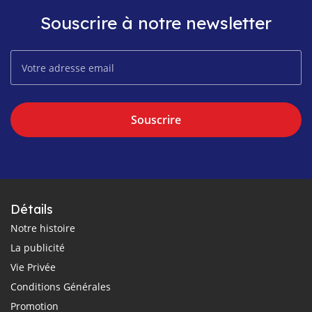
Souscrire à notre newsletter
Souscrire
Détails
Notre histoire
La publicité
Vie Privée
Conditions Générales
Promotion