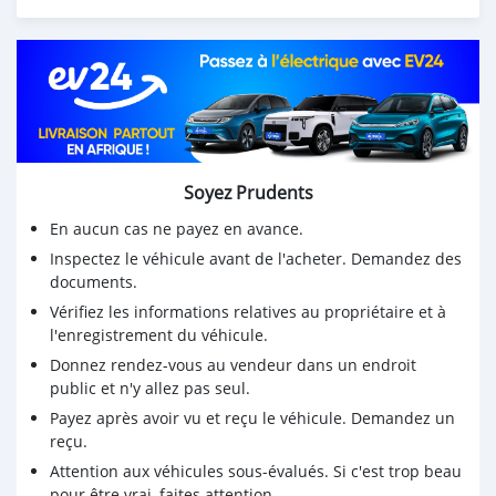
Soyez Prudents
En aucun cas ne payez en avance.
Inspectez le véhicule avant de l'acheter. Demandez des
documents.
Vérifiez les informations relatives au propriétaire et à
l'enregistrement du véhicule.
Donnez rendez-vous au vendeur dans un endroit
public et n'y allez pas seul.
Payez après avoir vu et reçu le véhicule. Demandez un
reçu.
Attention aux véhicules sous-évalués. Si c'est trop beau
pour être vrai, faites attention.