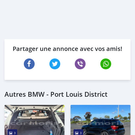
Partager une annonce avec vos amis!
Autres BMW - Port Louis District
3
3