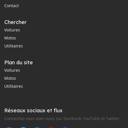
Contact
Chercher
Voitures
Motos
Utilitaires
Plan du site
Voitures
Motos
Utilitaires
Réseaux sociaux et flux
Connectez-vous avec nous sur Facebook, YouTube et Twitter.