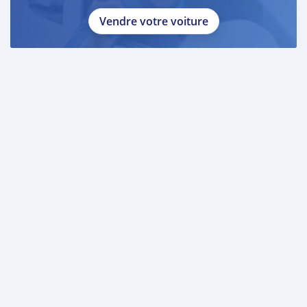
Vendre votre voiture