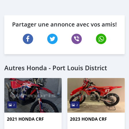
Partager une annonce avec vos amis!
Autres Honda - Port Louis District
2
2
2021 HONDA CRF
2023 HONDA CRF