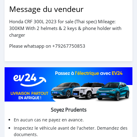
Message du vendeur
Honda CRF 300L 2023 for sale (Thai spec) Mileage:
300KM With 2 helmets & 2 keys & phone holder with
charger
Please whatsapp on +79267750853
Soyez Prudents
En aucun cas ne payez en avance.
Inspectez le véhicule avant de l'acheter. Demandez des
documents.