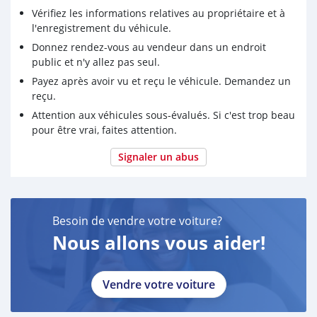
Vérifiez les informations relatives au propriétaire et à
l'enregistrement du véhicule.
Donnez rendez-vous au vendeur dans un endroit
public et n'y allez pas seul.
Payez après avoir vu et reçu le véhicule. Demandez un
reçu.
Attention aux véhicules sous-évalués. Si c'est trop beau
pour être vrai, faites attention.
Signaler un abus
Besoin de vendre votre voiture?
Nous allons vous aider!
Vendre votre voiture