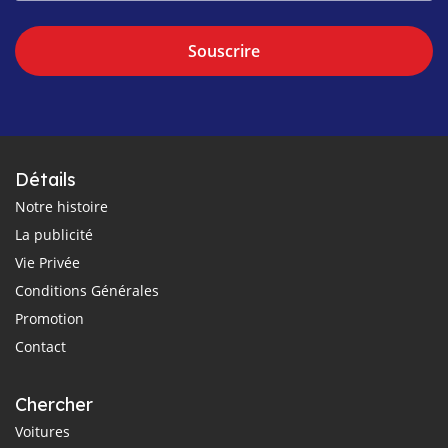
Souscrire
Détails
Notre histoire
La publicité
Vie Privée
Conditions Générales
Promotion
Contact
Chercher
Voitures