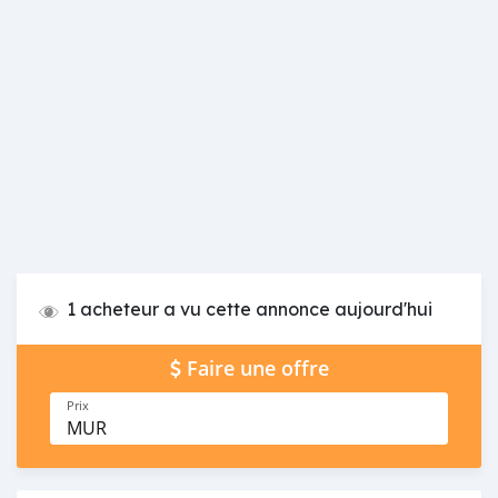
1 acheteur a vu cette annonce aujourd'hui
Faire une offre
Prix
MUR