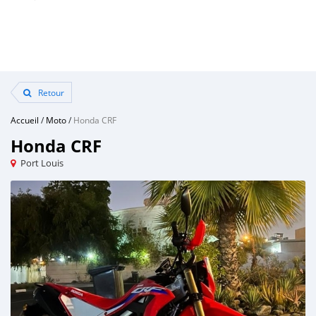
Retour
Accueil
/
Moto
/
Honda CRF
Honda CRF
Port Louis