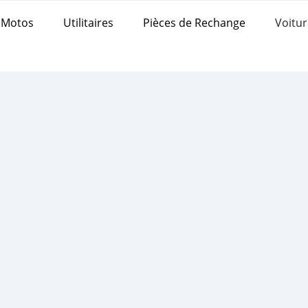
Motos
Utilitaires
Pièces de Rechange
Voitur