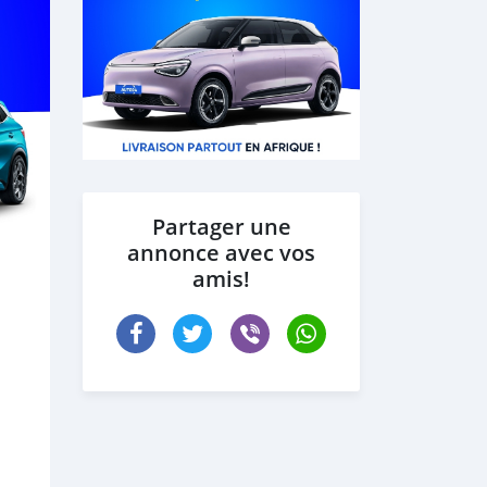
Partager une
annonce avec vos
amis!