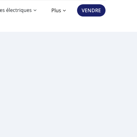
es électriques
Plus
VENDRE