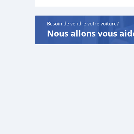
Besoin de vendre votre voiture?
Nous allons vous aid