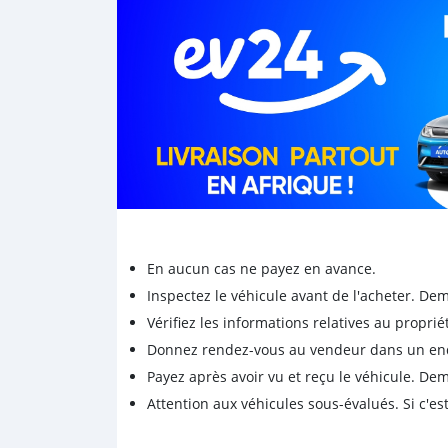
En aucun cas ne payez en avance.
Inspectez le véhicule avant de l'acheter. D
Vérifiez les informations relatives au proprié
Donnez rendez-vous au vendeur dans un endro
Payez après avoir vu et reçu le véhicule. D
Attention aux véhicules sous-évalués. Si c'est