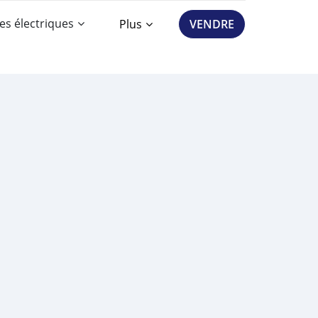
es électriques
Plus
VENDRE