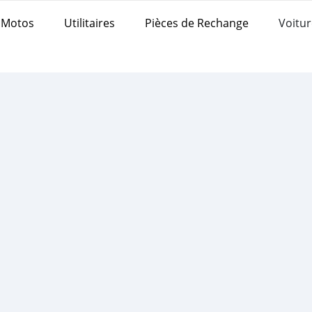
Motos
Utilitaires
Pièces de Rechange
Voitur