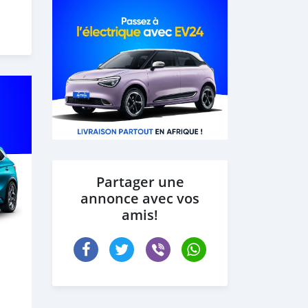
Partager une
annonce avec vos
amis!