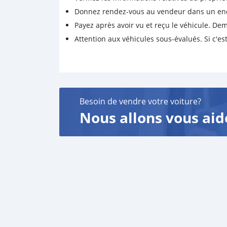
Donnez rendez-vous au vendeur dans un endro
Payez après avoir vu et reçu le véhicule. D
Attention aux véhicules sous-évalués. Si c'est
Besoin de vendre votre voiture?
Nous allons vous aid