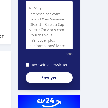
Message
on
5000
Recevoir la newsletter