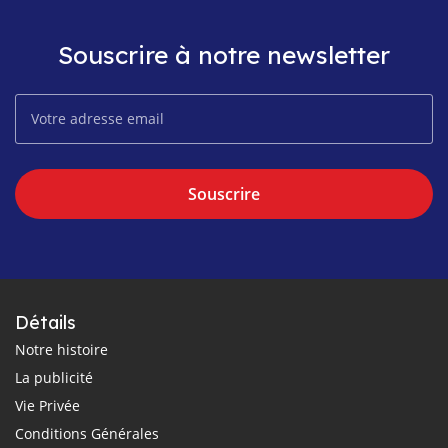
Souscrire à notre newsletter
Souscrire
Détails
Notre histoire
La publicité
Vie Privée
Conditions Générales