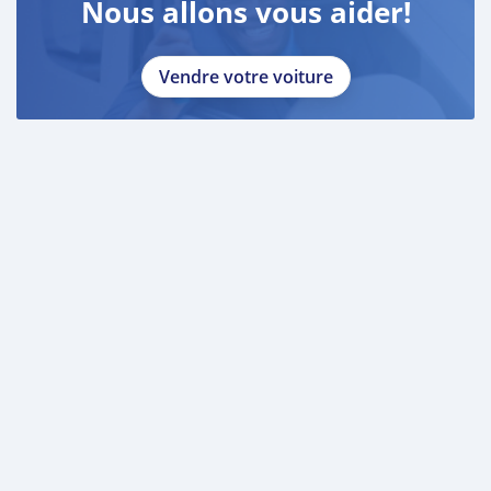
Nous allons vous aider!
Vendre votre voiture