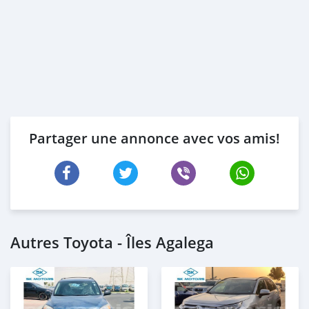
Partager une annonce avec vos amis!
Autres Toyota - Îles Agalega