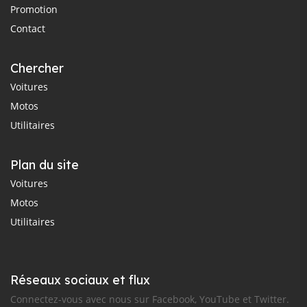
Promotion
Contact
Chercher
Voitures
Motos
Utilitaires
Plan du site
Voitures
Motos
Utilitaires
Réseaux sociaux et flux
Connectez-vous avec nous sur Facebook, YouTube et Twitter.